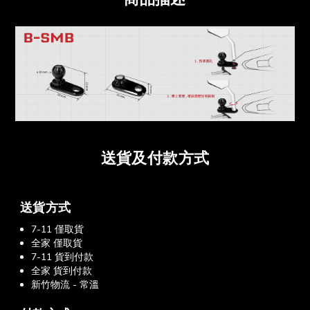
送貨及付款方式
送貨方式
7-11 僅取貨
全家 僅取貨
7-11 貨到付款
全家 貨到付款
新竹物流 - 常溫