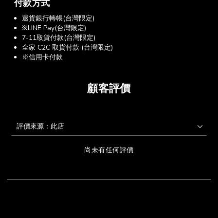
付款方式
退貨銀行轉帳(台灣限定)
※LINE Pay(台灣限定)
7-11取貨付款(台灣限定)
全家 C2C 取貨付款 (台灣限定)
※信用卡付款
顧客評價
尚未有任何評價