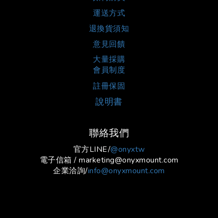
運送方式
退換貨須知
意見回饋
大量採購
會員制度
註冊保固
說明書
聯絡我們
官方LINE/
@onyxtw
電子信箱 / marketing@onyxmount.com
企業洽詢/
info@onyxmount.com