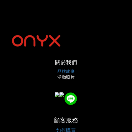
關於我們
品牌故事
活動照片
顧客服務
如何購買