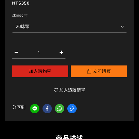
NT$350
球頭尺寸
加入購物車
立即購買
加入追蹤清單
分享到
商品描述