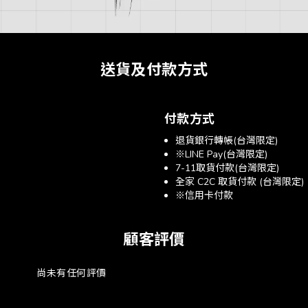
送貨及付款方式
付款方式
退貨銀行轉帳(台灣限定)
※LINE Pay(台灣限定)
7-11取貨付款(台灣限定)
全家 C2C 取貨付款 (台灣限定)
※信用卡付款
顧客評價
尚未有任何評價