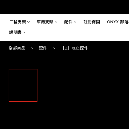
二輪支架
車用支架
配件
註冊保固
ONYX 部
說明書
全部商品
>
配件
>
【B】底座配件