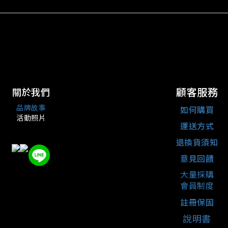
顧客服務
關於我們
品牌故事
如何購買
活動照片
運送方式
退換貨須知
意見回饋
大量採購
會員制度
註冊保固
說明書