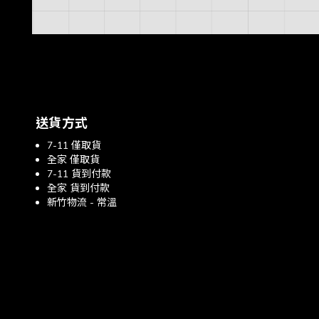
送貨方式
7-11 僅取貨
全家 僅取貨
7-11 貨到付款
全家 貨到付款
新竹物流 - 常溫