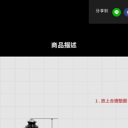
分享到
商品描述