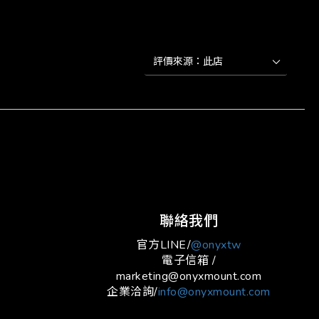
立即購買
聯絡我們
官方LINE/
@onyxtw
電子信箱 /
marketing@onyxmount.com
企業洽詢/
info@onyxmount.com