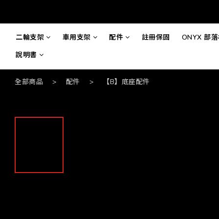
二輪支架
車用支架
配件
註冊保固
ONYX 部
說明書
全部商品
>
配件
>
【B】底座配件