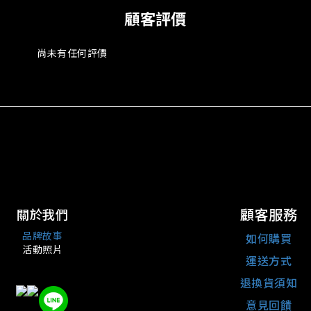
顧客評價
尚未有任何評價
顧客服務
關於我們
品牌故事
如何購買
活動照片
運送方式
退換貨須知
意見回饋