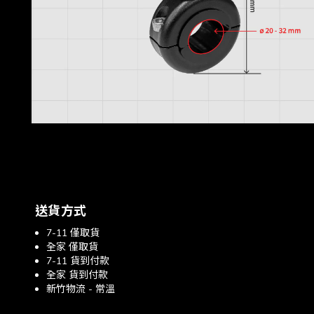
送貨方式
7-11 僅取貨
全家 僅取貨
7-11 貨到付款
全家 貨到付款
新竹物流 - 常溫