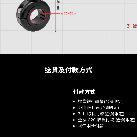
送貨及付款方式
付款方式
退貨銀行轉帳(台灣限定)
※LINE Pay(台灣限定)
7-11取貨付款(台灣限定)
全家 C2C 取貨付款 (台灣限定)
※信用卡付款