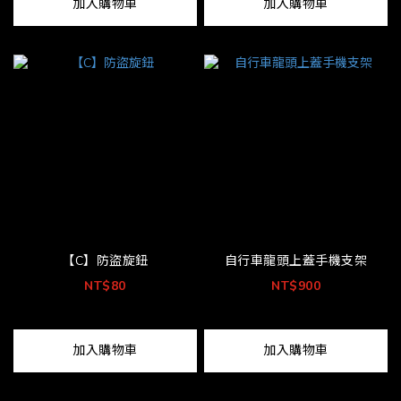
加入購物車
加入購物車
【C】防盜旋鈕
自行車龍頭上蓋手機支架
NT$80
NT$900
加入購物車
加入購物車