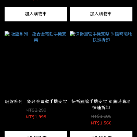
加入購物車
加入購物車
吸盤系列│鋁合金電動手機支架
快拆圓管手機支架 ※隨時隨地
快速拆卸
NT$2,299
NT$1,880
NT$1,999
NT$1,560