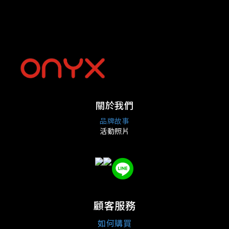
關於我們
品牌故事
活動照片
顧客服務
如何購買