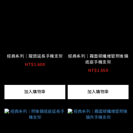
經典系列｜龍頭延長手機支架
經典系列｜霧面碳纖維管照後鏡
底座手機支架
NT$1,600
NT$1,550
加入購物車
加入購物車