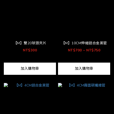
【M】雙20球頭夾片
【M】10CM伸縮鋁合金黑管
NT$300
NT$700 ~ NT$750
加入購物車
加入購物車