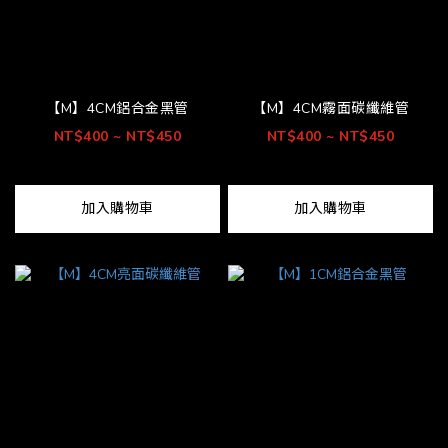
【M】4CM鋁合金黑管
【M】4CM霧面碳纖維管
NT$400 ~ NT$450
NT$400 ~ NT$450
加入購物車
加入購物車