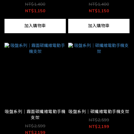
NT$1,400
NT$1,400
NT$1,150
NT$1,150
加入購物車
加入購物車
吸盤系列│霧面碳纖維電動手機
吸盤系列│碳纖維電動手機支架
支架
NT$2,599
NT$2,599
NT$2,199
NT$2,199