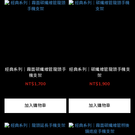
經典系列｜霧面碳纖維管龍頭手
經典系列｜碳纖維管龍頭手機支
機支架
架
NT$1,700
NT$1,900
加入購物車
加入購物車