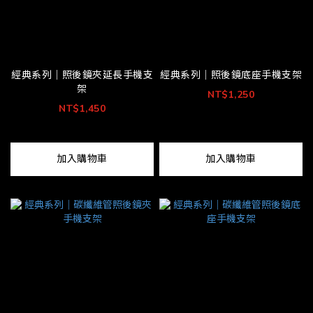
經典系列｜照後鏡夾延長手機支
經典系列｜照後鏡底座手機支架
架
NT$1,250
NT$1,450
加入購物車
加入購物車