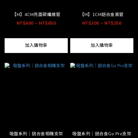
【M】4CM亮面碳纖維管
【M】1CM鋁合金黑管
NT$600 ~ NT$650
NT$300 ~ NT$350
加入購物車
加入購物車
吸盤系列│鋁合金相機支架
吸盤系列│鋁合金Go Pro支架