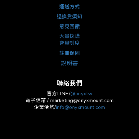
運送方式
退換貨須知
意見回饋
大量採購
會員制度
註冊保固
說明書
聯絡我們
官方LINE/
@onyxtw
電子信箱 / marketing@onyxmount.com
企業洽詢/
info@onyxmount.com