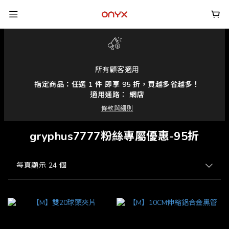
所有顧客適用
指定商品：任選 1 件 即享 95 折，買越多省越多！
適用通路：
網店
條款與細則
gryphus7777粉絲專屬優惠-95折
每頁顯示 24 個