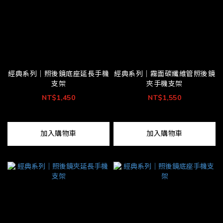
經典系列｜照後鏡底座延長手機
經典系列｜霧面碳纖維管照後鏡
支架
夾手機支架
NT$1,450
NT$1,550
加入購物車
加入購物車