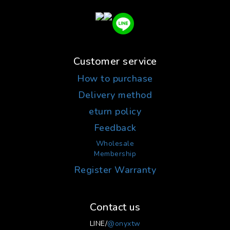
Customer service
How to purchase
Delivery method
eturn policy
Feedback
Wholesale
Membership
Register Warranty
Contact us
LINE/
@onyxtw