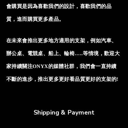
會購買是因為喜歡我們的設計，喜歡我們的品
質，進而購買更多產品。
在未來會推出更多地方適用的支架，例如汽車、
辦公桌、電競桌、船上、輪椅…..等情境，歡迎大
家持續關注ONYX的媒體社群，我們會一直持續
不斷的進步，推出更多更好看品質更好的支架的!
Shipping & Payment