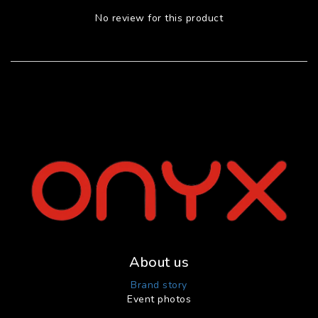
No review for this product
About us
Brand story
Event photos