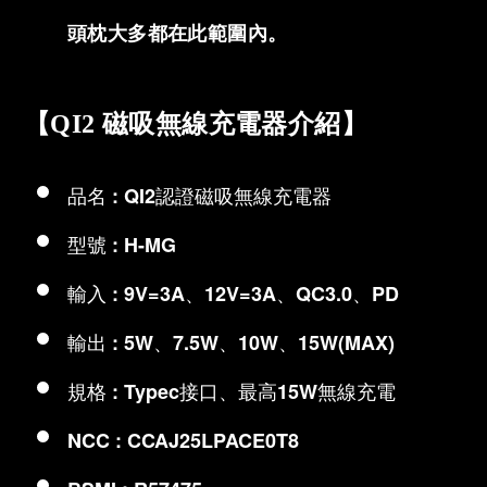
頭枕大多都在此範圍內。
【QI2 磁吸無線充電器介紹】
品名 : QI2認證磁吸無線充電器
型號 : H-MG
輸入 : 9V=3A、12V=3A、QC3.0、PD
輸出 : 5W、7.5W、10W、15W(MAX)
規格 : Typec接口、最高15W無線充電
NCC : CCAJ25LPACE0T8