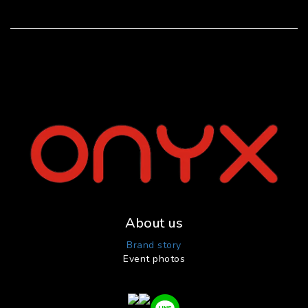
About us
Brand story
Event photos