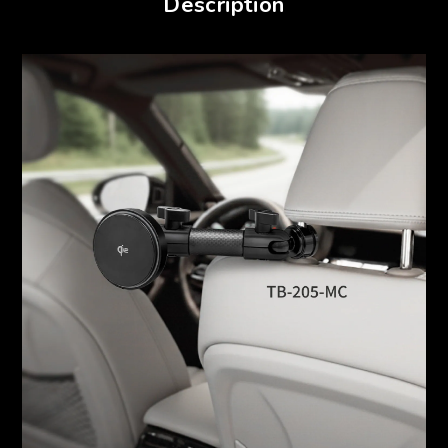
Description