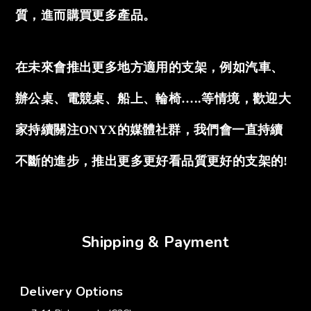
質，進而購買更多產品。
在未來會推出更多地方適用的支架，例如汽車、
辦公桌、電競桌、船上、輪椅…..等情境，歡迎大
家持續關注ONYX的媒體社群，我們會一直持續
不斷的進步，推出更多更好看品質更好的支架的!
Shipping & Payment
Delivery Options