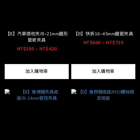
【B】汽車頭枕夾/8~21mm圓形
【B】快拆16~45mm圓管夾具
管狀夾具
NT$660 ~ NT$730
NT$350 ~ NT$420
加入購物車
加入購物車