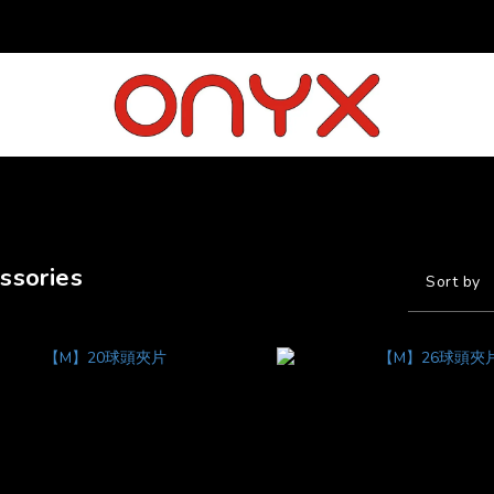
ssories
Sort by