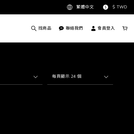
繁體中文
$
TWD
找商品
聯絡我們
會員登入
每頁顯示 24 個