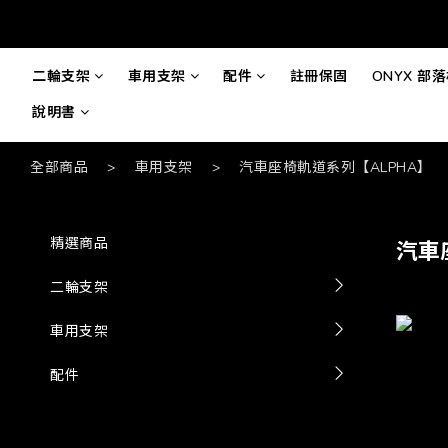
二輪支架
車用支架
配件
註冊保固
ONYX 部
說明書
全部商品
>
車用支架
>
汽車座椅軌道系列【ALPHA】
精選商品
汽車
二輪支架
車用支架
配件