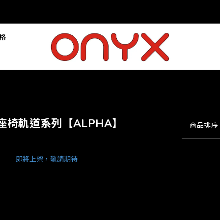
落格
座椅軌道系列【ALPHA】
商品排序