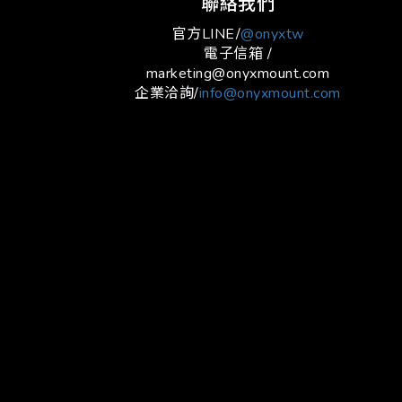
聯絡我們
官方LINE/
@onyxtw
電子信箱 /
marketing@onyxmount.com
企業洽詢/
info@onyxmount.com