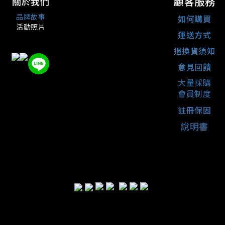
顧客服務
關於我們
品牌故事
如何購買
活動照片
運送方式
退換貨須知
意見回饋
大量採購
會員制度
註冊保固
說明書