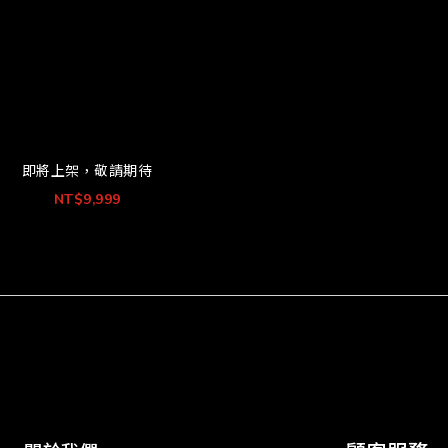
即將上架，敬請期待
NT$9,999