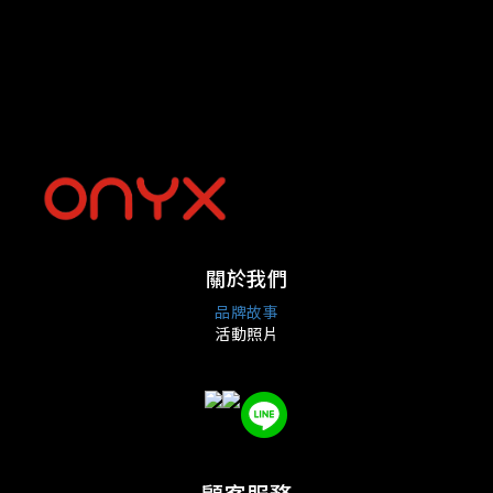
關於我們
品牌故事
活動照片