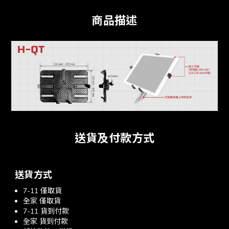
商品描述
送貨及付款方式
送貨方式
7-11 僅取貨
全家 僅取貨
7-11 貨到付款
全家 貨到付款