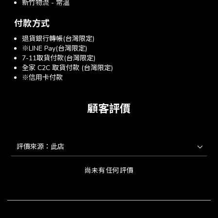
新竹物流 - 常溫
付款方式
退貨銀行轉帳(台灣限定)
※LINE Pay(台灣限定)
7-11取貨付款(台灣限定)
全家 C2C 取貨付款 (台灣限定)
※信用卡付款
顧客評價
尚未有任何評價