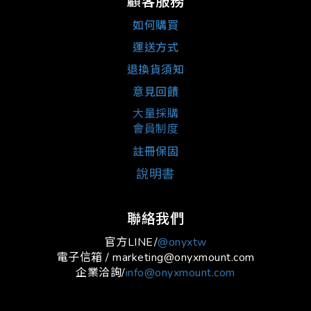
顧客服務
如何購買
運送方式
退換貨須知
意見回饋
大量採購
會員制度
註冊保固
說明書
聯絡我們
官方LINE/
@onyxtw
電子信箱 / marketing@onyxmount.com
企業洽詢/
info@onyxmount.com