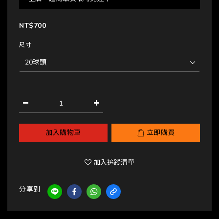
NT$700
尺寸
加入購物車
立即購買
加入追蹤清單
分享到