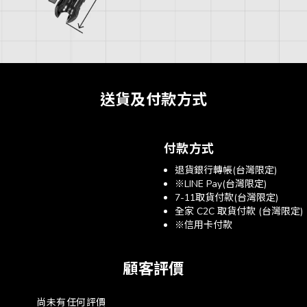
送貨及付款方式
付款方式
退貨銀行轉帳(台灣限定)
※LINE Pay(台灣限定)
7-11取貨付款(台灣限定)
全家 C2C 取貨付款 (台灣限定)
※信用卡付款
顧客評價
尚未有任何評價