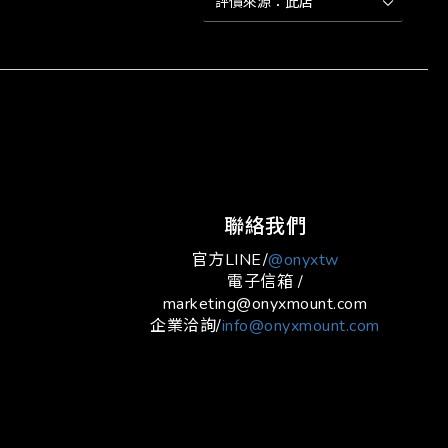
立即購買
聯絡我們
官方LINE/
@onyxtw
電子信箱 /
marketing@onyxmount.com
企業洽詢/
info@onyxmount.com