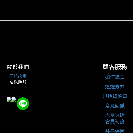
顧客服務
關於我們
品牌故事
如何購買
活動照片
運送方式
退換貨須知
意見回饋
大量採購
會員制度
註冊保固