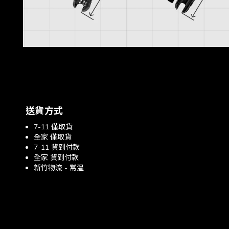
送貨方式
7-11 僅取貨
全家 僅取貨
7-11 貨到付款
全家 貨到付款
新竹物流 - 常溫