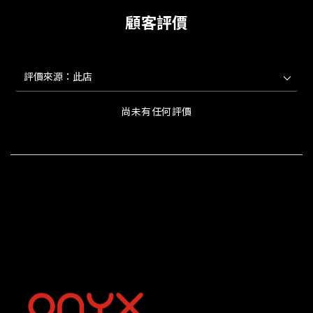
顧客評價
尚未有任何評價