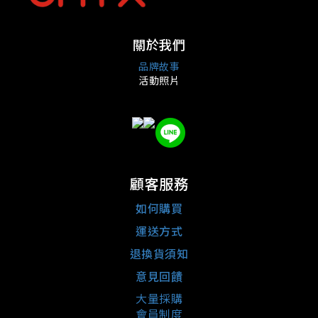
關於我們
品牌故事
活動照片
顧客服務
如何購買
運送方式
退換貨須知
意見回饋
大量採購
會員制度