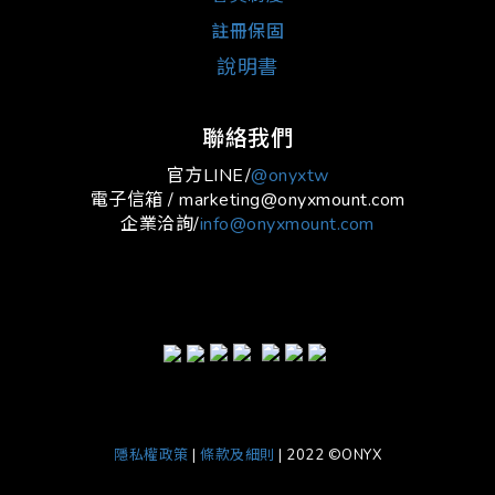
註冊保固
說明書
聯絡我們
官方LINE/
@onyxtw
電子信箱 / marketing@onyxmount.com
企業洽詢/
info@onyxmount.com
隱私權政策
|
條款及細則
| 2022 ©ONYX