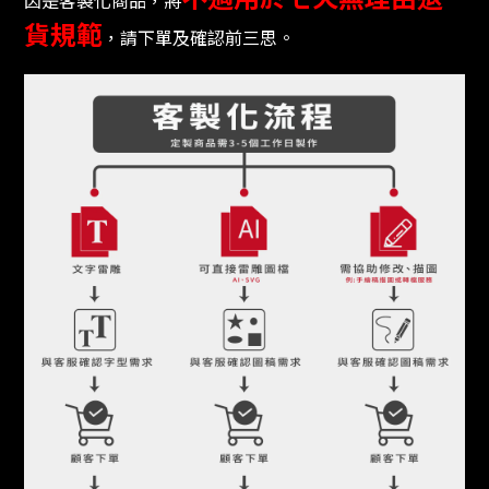
因是客製化商品，將
貨規範
，請下單及確認前三思。