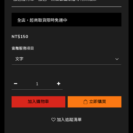
全店，超商取貨限時免運中
NT$150
雷雕服務項目
加入購物車
立即購買
加入追蹤清單