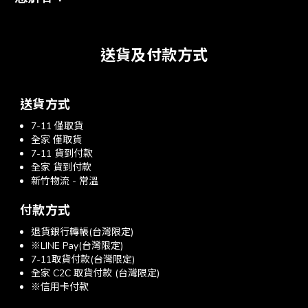
送貨及付款方式
送貨方式
7-11 僅取貨
全家 僅取貨
7-11 貨到付款
全家 貨到付款
新竹物流 - 常溫
付款方式
退貨銀行轉帳(台灣限定)
※LINE Pay(台灣限定)
7-11取貨付款(台灣限定)
全家 C2C 取貨付款 (台灣限定)
※信用卡付款