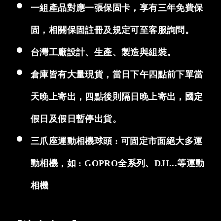
一組產品對應一張保固卡，享有三年免費保
固，相關保固註冊及規定可至客服詢問。
台灣工廠設計、生產、製造與組裝。
倉庫皆有大量現貨，當日下午四點前下單當
天晚上寄出，四點後則隔日晚上寄出，國定
假日及假日暫停出貨。
三爪座運動相機球頭 : 可固定市面絕大多運
動相機，如 : GOPRO全系列、DJI...等運動
相機