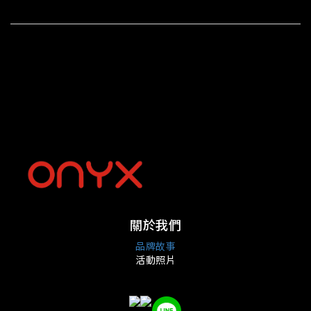
關於我們
品牌故事
活動照片