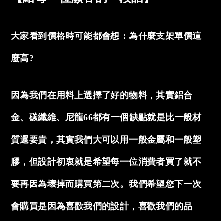
大家看到價格時可能都會想：為什麼支架單價這
麼高?
因為我們在用料上選擇了好的物料，其實鋁合
金、碳纖維、尼龍66都有一個缺點就是比一般材
質還要貴，其實我們大可以用一般金屬和一般塑
膠，但設計初衷就是希望每一位消費者買了就不
要再因為壞掉而購買第二次。我們希望您下一次
會購買是因為喜歡我們的設計，喜歡我們的品