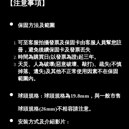
【注意事項】
保固方法及範圍
可至客服拍攝發票及保固卡由客服人員幫您註
冊，避免後續保固卡及發票丟失
時間為購買日(以發票為證)起三年。
天災、人為破壞(惡意破壞、敲打)、疏失(不慎
掉落、遺失)及其他不正常使用因素不在保固
範圍內。
球頭規格 : 球頭規格為19.8mm，與一般市售
球頭規格(26mm)不相容請注意。
安裝方式及介紹影片 :