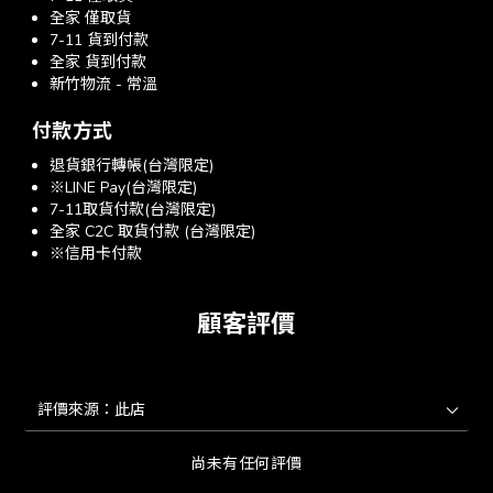
全家 僅取貨
7-11 貨到付款
全家 貨到付款
新竹物流 - 常溫
付款方式
退貨銀行轉帳(台灣限定)
※LINE Pay(台灣限定)
7-11取貨付款(台灣限定)
全家 C2C 取貨付款 (台灣限定)
※信用卡付款
顧客評價
尚未有任何評價