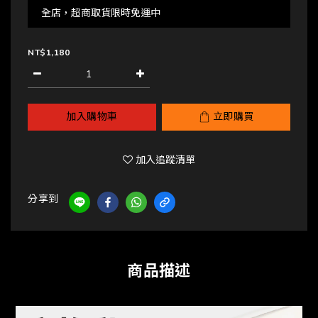
全店，超商取貨限時免運中
NT$1,180
加入購物車
立即購買
加入追蹤清單
分享到
商品描述