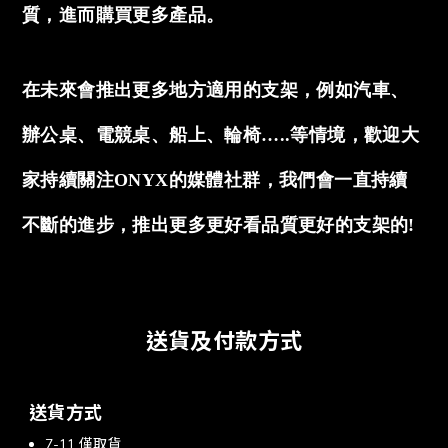
質，進而購買更多產品。
在未來會推出更多地方適用的支架，例如汽車、
辦公桌、電競桌、船上、輪椅…..等情境，歡迎大
家持續關注ONYX的媒體社群，我們會一直持續
不斷的進步，推出更多更好看品質更好的支架的!
送貨及付款方式
送貨方式
7-11 僅取貨