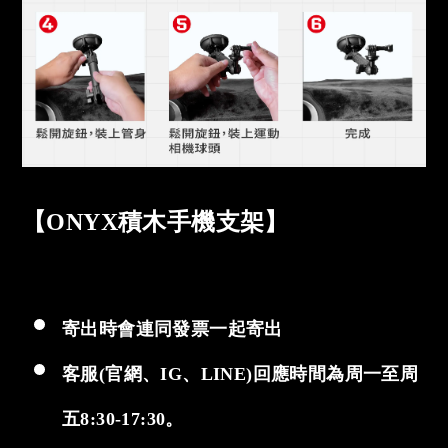
【ONYX積木手機支架】
寄出時會連同發票一起寄出
客服(官網、IG、LINE)回應時間為周一至周
五8:30-17:30。