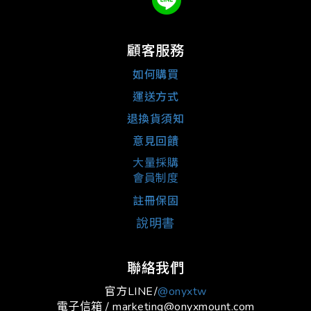
顧客服務
如何購買
運送方式
退換貨須知
意見回饋
大量採購
會員制度
註冊保固
說明書
聯絡我們
官方LINE/
@onyxtw
電子信箱 / marketing@onyxmount.com