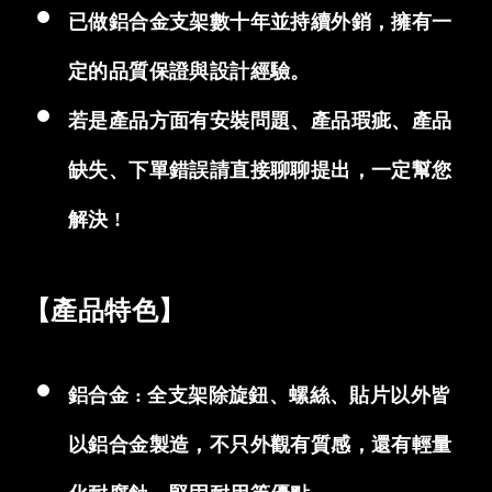
已做鋁合金支架數十年並持續外銷，擁有一
定的品質保證與設計經驗。
若是產品方面有安裝問題、產品瑕疵、產品
缺失、下單錯誤請直接聊聊提出，一定幫您
解決 !
【產品特色】
鋁合金 : 全支架除旋鈕、螺絲、貼片以外皆
以鋁合金製造，不只外觀有質感，還有輕量