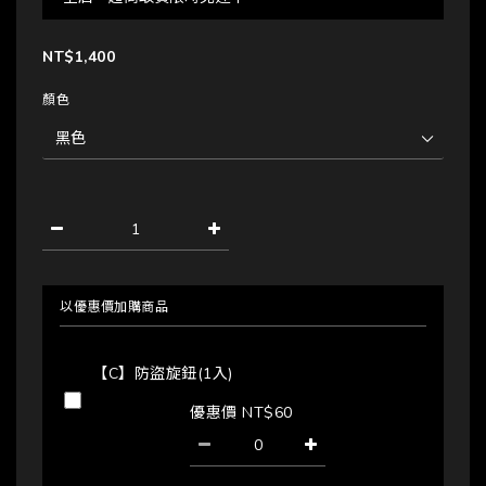
NT$1,400
顏色
以優惠價加購商品
【C】防盜旋鈕(1入)
優惠價 NT$60