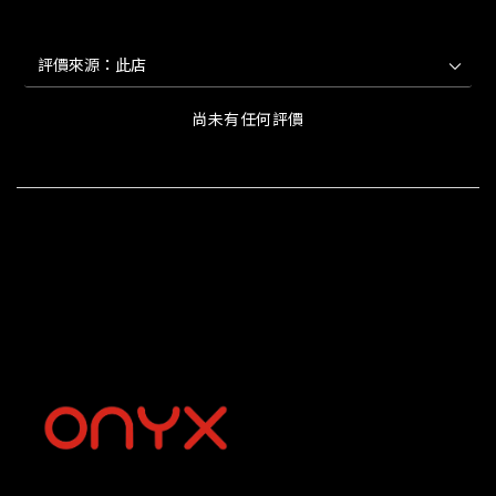
尚未有任何評價