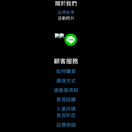
關於我們
品牌故事
活動照片
顧客服務
如何購買
運送方式
退換貨須知
意見回饋
大量採購
會員制度
註冊保固