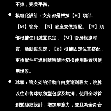
不掉，完美平衡。
模組化設計 : 支架都是根據【H】頭部、
【M】管身、【B】底座去做搭配。【H】頭
部根據使用裝置決定，【M】管身根據材
質、活動度決定，【B】根據固定位置搭配，
更換配件可達到隨時隨地切換使用裝置與使
用場景。
球頭 : 讓支架的活動自由度達到最大，跳脫
以往市售球頭類型包膠及坑洞，使用全球首
創髮絲紋設計，增加摩擦力，並且為全鋁合