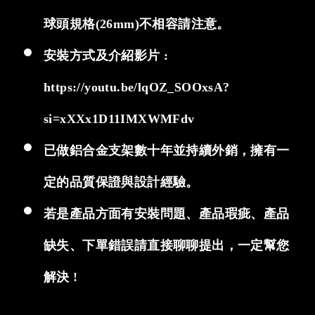
球頭規格(26mm)不相容請注意。
安裝方式及介紹影片 :
https://youtu.be/lqOZ_SOOxsA?
si=xXXx1D11IMXWMFdv
已做鋁合金支架數十年並持續外銷，擁有一
定的品質保證與設計經驗。
若是產品方面有安裝問題、產品瑕疵、產品
缺失、下單錯誤請直接聊聊提出，一定幫您
解決 !