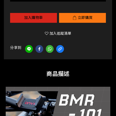
加入購物車
立即購買
加入追蹤清單
分享到
商品描述