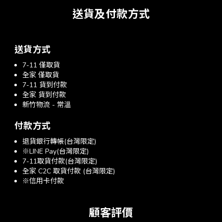
送貨及付款方式
送貨方式
7-11 僅取貨
全家 僅取貨
7-11 貨到付款
全家 貨到付款
新竹物流 - 常溫
付款方式
退貨銀行轉帳(台灣限定)
※LINE Pay(台灣限定)
7-11取貨付款(台灣限定)
全家 C2C 取貨付款 (台灣限定)
※信用卡付款
顧客評價