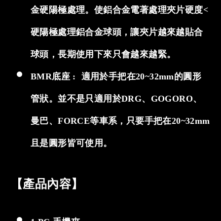
金硬陽極處理。使鋁合金電著處理夾片硬度<
硬陽極處理鋁合金球頭，讓夾片越來越貼合
球頭，長期使用下來只會越來越緊。
BMR底座 : 適用於手把在20~32mm的圓形
管狀。並不是只適用於DRG、GOGORO、
曼巴、FORCE等車系，只要手把在20~32mm
且是圓形皆可使用。
【產品內容】