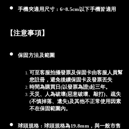
手機夾適用尺寸 : 6~8.5cm以下手機皆適用
【注意事項】
保固方法及範圍
可至客服拍攝發票及保固卡由客服人員幫
您註冊，避免後續保固卡及發票丟失
時間為購買日(以發票為證)起三年。
天災、人為破壞(惡意破壞、敲打)、疏失
(不慎掉落、遺失)及其他不正常使用因素
不在保固範圍內。
球頭規格 : 球頭規格為19.8mm，與一般市售