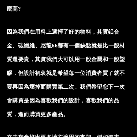
麼高?
因為我們在用料上選擇了好的物料，其實鋁合
金、碳纖維、尼龍66都有一個缺點就是比一般材
質還要貴，其實我們大可以用一般金屬和一般塑
膠，但設計初衷就是希望每一位消費者買了就不
要再因為壞掉而購買第二次。我們希望您下一次
會購買是因為喜歡我們的設計，喜歡我們的品
質，進而購買更多產品。