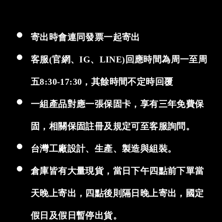
寄出時會連同發票一起寄出
客服(官網、IG、LINE)回應時間為周一至周
五8:30-17:30，其餘時間不定時回覆
一組產品對應一張保固卡，享有三年免費保
固，相關保固註冊及規定可至客服詢問。
台灣工廠設計、生產、製造與組裝。
倉庫皆有大量現貨，當日下午四點前下單當
天晚上寄出，四點後則隔日晚上寄出，國定
假日及假日暫停出貨。