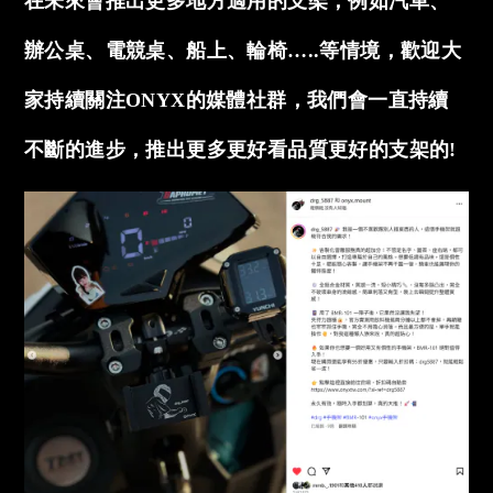
在未來會推出更多地方適用的支架，例如汽車、
辦公桌、電競桌、船上、輪椅…..等情境，歡迎大
家持續關注ONYX的媒體社群，我們會一直持續
不斷的進步，推出更多更好看品質更好的支架的!