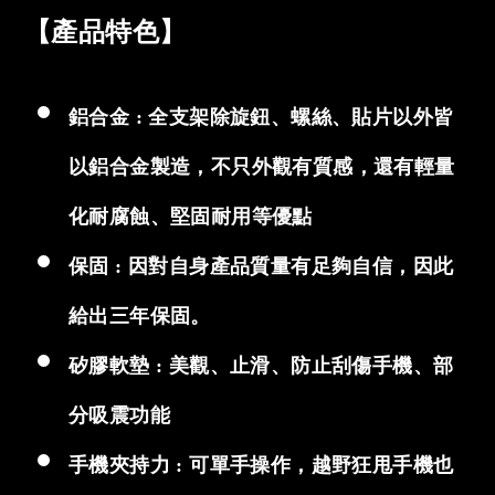
【產品特色】
鋁合金 : 全支架除旋鈕、螺絲、貼片以外皆
以鋁合金製造，不只外觀有質感，還有輕量
化耐腐蝕、堅固耐用等優點
保固 : 因對自身產品質量有足夠自信，因此
給出三年保固。
矽膠軟墊 : 美觀、止滑、防止刮傷手機、部
分吸震功能
手機夾持力 : 可單手操作，越野狂甩手機也