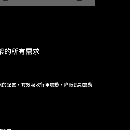
架的所有需求
果的配置，有效吸收行車震動，降低長期震動