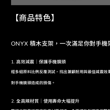
【商品特色】
ONYX
積木支架，一次滿足你對手機
1. 高效減震｜保護手機鏡頭
經多組原料比例反覆測試，找出兼顧耐用與最佳減震效
對手機鏡頭造成的損傷。
2.
全高規材質｜使用壽命大幅提升