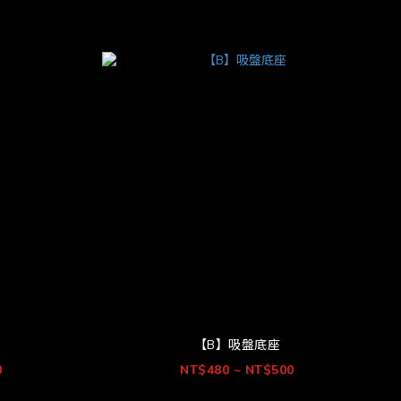
【B】吸盤底座
0
NT$480 ~ NT$500