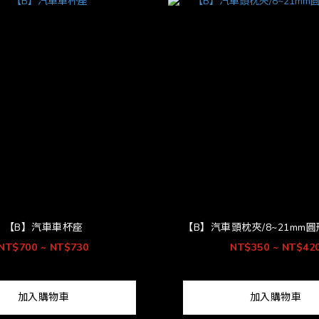
【B】汽車車杯座
【B】汽車頭枕夾/8~21mm
NT$700 ~ NT$730
NT$350 ~ NT$42
加入購物車
加入購物車