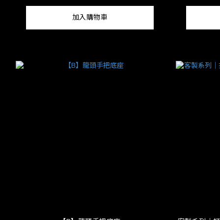
加入購物車