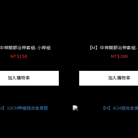
中桿關節沿伸套組-小桿組
【M】中桿關節沿伸套組
NT$150
NT$200
加入購物車
加入購物車