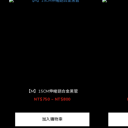
【M】15CM伸縮鋁合金黑管
NT$750 ~ NT$800
加入購物車