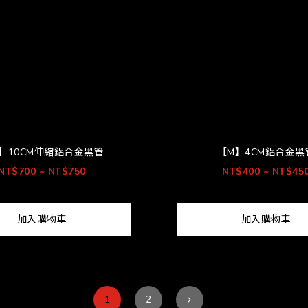
】10CM伸縮鋁合金黑管
【M】4CM鋁合金黑
NT$700 ~ NT$750
NT$400 ~ NT$45
加入購物車
加入購物車
1
2