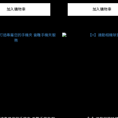
加入購物車
加入購物車