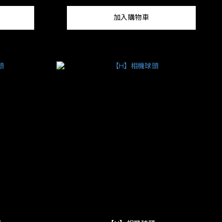
加入購物車