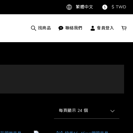
繁體中文
$
TWD
找商品
聯絡我們
會員登入
每頁顯示 24 個