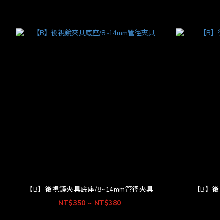
【B】後視鏡夾具底座/8~14mm管徑夾具
【B】後
NT$350 ~ NT$380