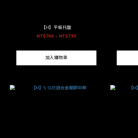
【H】平板托盤
NT$700 ~ NT$730
加入購物車