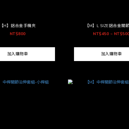
【H】鋁合金手機夾
【M】L SIZE鋁合金關
NT$800
NT$450 ~ NT$50
加入購物車
加入購物車