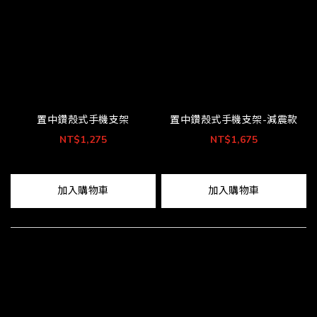
置中鑽殼式手機支架
置中鑽殼式手機支架-減震款
NT$1,275
NT$1,675
加入購物車
加入購物車