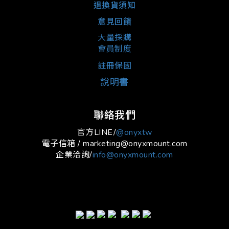
退換貨須知
意見回饋
大量採購
會員制度
註冊保固
說明書
聯絡我們
官方LINE/
@onyxtw
電子信箱 / marketing@onyxmount.com
企業洽詢/
info@onyxmount.com