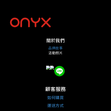
關於我們
品牌故事
活動照片
顧客服務
如何購買
運送方式