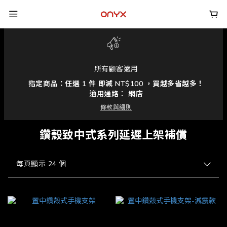
所有顧客適用
指定商品：任選 1 件 即減 NT$100 ，買越多省越多！
適用通路：
網店
條款與細則
鑽殼致中式系列延遲上架補償
每頁顯示 24 個